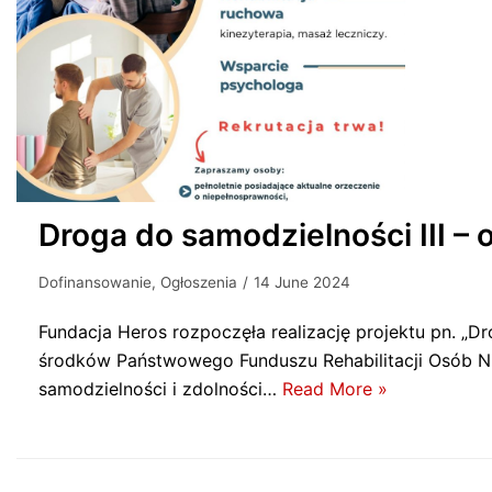
Droga do samodzielności III – 
Dofinansowanie
,
Ogłoszenia
14 June 2024
Fundacja Heros rozpoczęła realizację projektu pn. „D
środków Państwowego Funduszu Rehabilitacji Osób Ni
samodzielności i zdolności…
Read More »