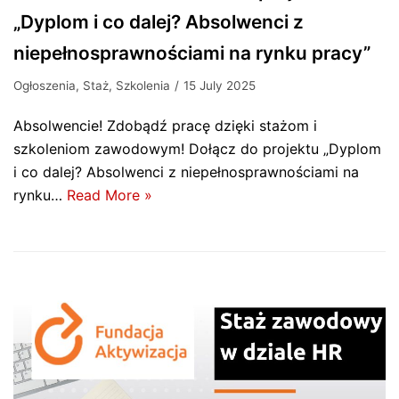
„Dyplom i co dalej? Absolwenci z
niepełnosprawnościami na rynku pracy”
Ogłoszenia
,
Staż
,
Szkolenia
15 July 2025
Absolwencie! Zdobądź pracę dzięki stażom i
szkoleniom zawodowym! Dołącz do projektu „Dyplom
i co dalej? Absolwenci z niepełnosprawnościami na
rynku…
Read More »