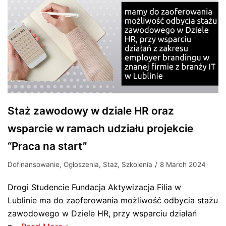
Staż zawodowy w dziale HR oraz
wsparcie w ramach udziału projekcie
“Praca na start”
Dofinansowanie
,
Ogłoszenia
,
Staż
,
Szkolenia
8 March 2024
Drogi Studencie Fundacja Aktywizacja Filia w
Lublinie ma do zaoferowania możliwość odbycia stażu
zawodowego w Dziele HR, przy wsparciu działań