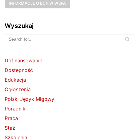
INFORMACJE O BON W WSPA
Wyszukaj
Dofinansowanie
Dostępność
Edukacja
Ogłoszenia
Polski Język Migowy
Poradnik
Praca
Staż
Szkolenia