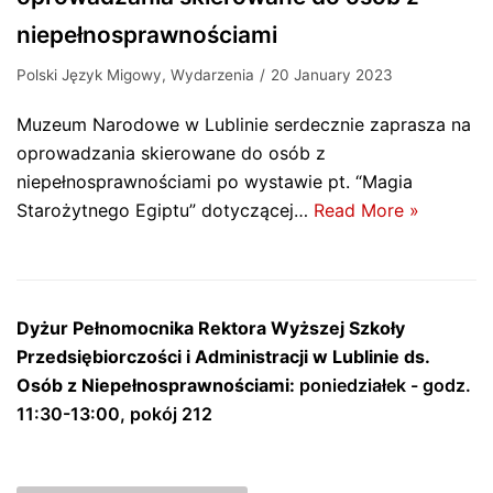
niepełnosprawnościami
Polski Język Migowy
,
Wydarzenia
20 January 2023
Muzeum Narodowe w Lublinie serdecznie zaprasza na
oprowadzania skierowane do osób z
niepełnosprawnościami po wystawie pt. “Magia
Starożytnego Egiptu” dotyczącej…
Read More »
Dyżur Pełnomocnika Rektora Wyższej Szkoły
Przedsiębiorczości i Administracji w Lublinie ds.
Osób z Niepełnosprawnościami:
poniedziałek - godz.
11:30-13:00, pokój 212