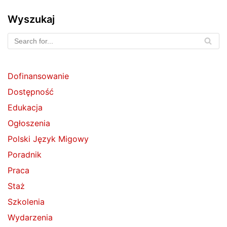
Wyszukaj
Dofinansowanie
Dostępność
Edukacja
Ogłoszenia
Polski Język Migowy
Poradnik
Praca
Staż
Szkolenia
Wydarzenia