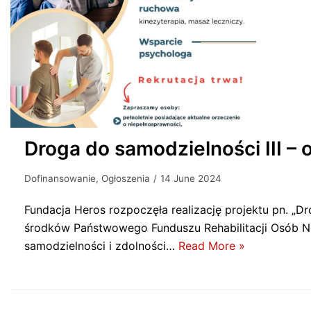
Droga do samodzielności III – 
Dofinansowanie
,
Ogłoszenia
14 June 2024
Fundacja Heros rozpoczęła realizację projektu pn. „D
środków Państwowego Funduszu Rehabilitacji Osób Ni
samodzielności i zdolności…
Read More »