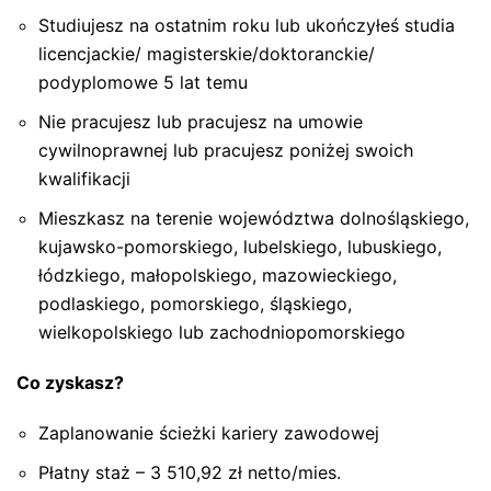
Studiujesz na ostatnim roku lub ukończyłeś studia
licencjackie/ magisterskie/doktoranckie/
podyplomowe 5 lat temu
Nie pracujesz lub pracujesz na umowie
cywilnoprawnej lub pracujesz poniżej swoich
kwalifikacji
Mieszkasz na terenie województwa dolnośląskiego,
kujawsko-pomorskiego, lubelskiego, lubuskiego,
łódzkiego, małopolskiego, mazowieckiego,
podlaskiego, pomorskiego, śląskiego,
wielkopolskiego lub zachodniopomorskiego
Co zyskasz?
Zaplanowanie ścieżki kariery zawodowej
Płatny staż – 3 510,92 zł netto/mies.