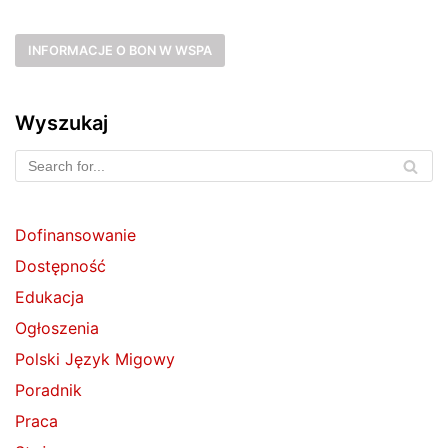
INFORMACJE O BON W WSPA
Wyszukaj
Dofinansowanie
Dostępność
Edukacja
Ogłoszenia
Polski Język Migowy
Poradnik
Praca