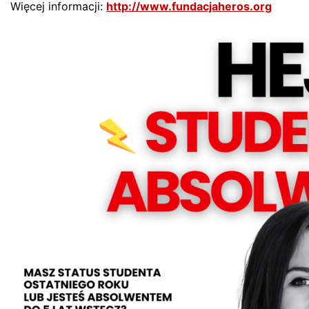
Więcej informacji:
http://www.fundacjaheros.org