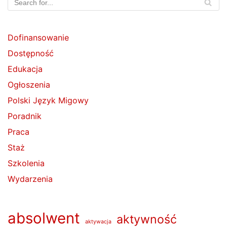
Dofinansowanie
Dostępność
Edukacja
Ogłoszenia
Polski Język Migowy
Poradnik
Praca
Staż
Szkolenia
Wydarzenia
absolwent
aktywność
aktywacja